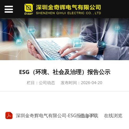
ESG（环境、社会及治理）报告公示
栏目：公司动态
发布时间：2026-04-20
深圳金奇辉电气有限公司-ESG报告.pdf
点击下载
在线浏览