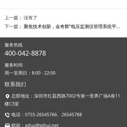
上一篇： 没有了
下一篇：
聚焦技术创新，金奇辉“电压监测仪管理系统平台”新品测试上线
服务热线
400-042-8878
服务时间
周一至周日：8:00 - 22:00
联系我们
总部地址：深圳市红荔西路7002号第一世界广场A座11
楼C3室
电话：0755-26545766、26545788
邮箱：qihui@qihui.net