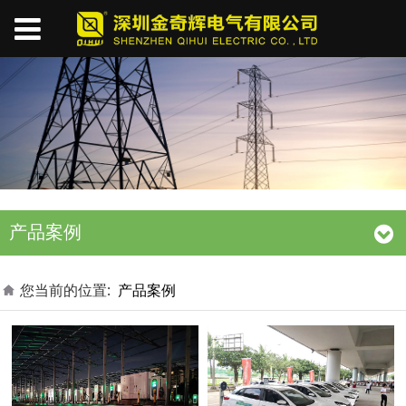
产品案例
您当前的位置:
产品案例