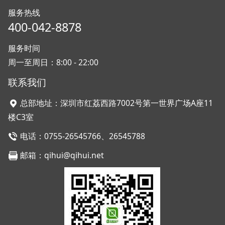
服务热线
400-042-8878
服务时间
周一至周日：8:00 - 22:00
联系我们
总部地址：深圳市红荔西路7002号第一世界广场A座11
楼C3室
电话：0755-26545766、26545788
邮箱：qihui@qihui.net