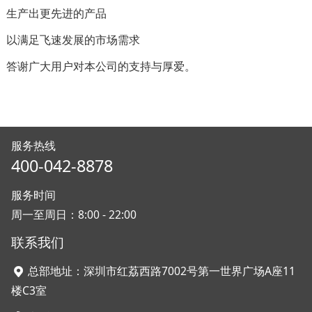
生产出更先进的产品
以满足飞速发展的市场需求
答谢广大用户对本公司的支持与厚爱。
服务热线
400-042-8878
服务时间
周一至周日：8:00 - 22:00
联系我们
总部地址：深圳市红荔西路7002号第一世界广场A座11
楼C3室