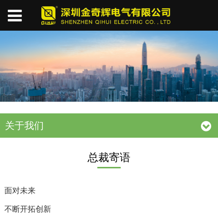
关于我们
总裁寄语
面对未来
不断开拓创新