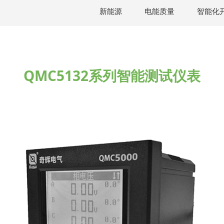
新能源
电能质量
智能化
试仪表
QMC5132系列智能测试仪表