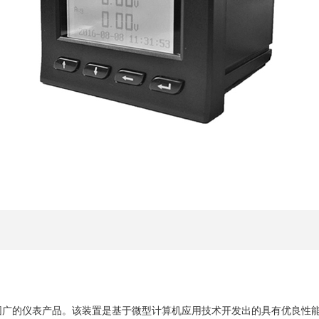
范围广的仪表产品。该装置是基于微型计算机应用技术开发出的具有优良性能