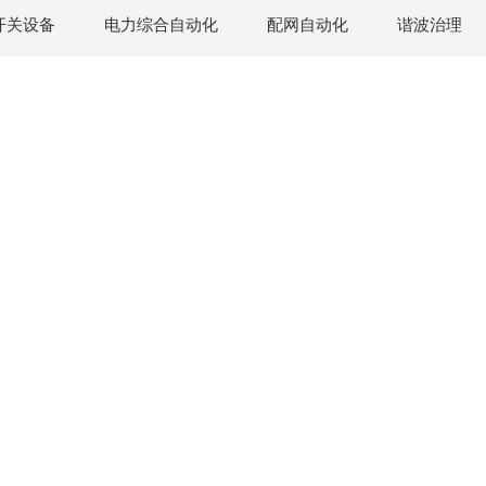
开关设备
电力综合自动化
配网自动化
谐波治理