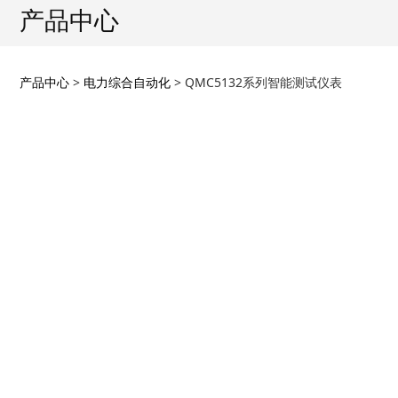
产品中心
QMC5132系列智能测
产品中心
>
电力综合自动化
>
QMC5132系列智能测试仪表