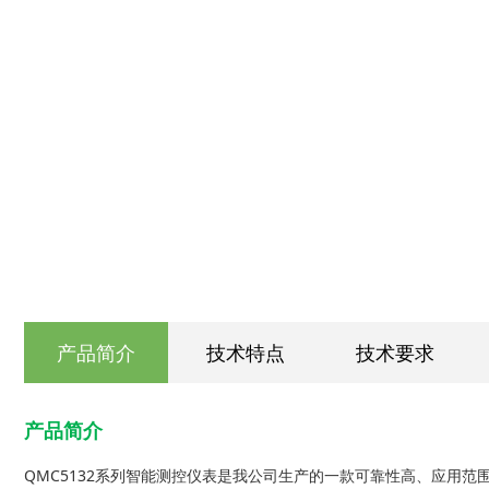
产品简介
技术特点
技术要求
产品简介
QMC5132系列智能测控仪表是我公司生产的一款可靠性高、应用