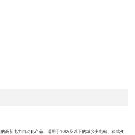
的高新电力自动化产品。适用于10kV及以下的城乡变电站、箱式变、