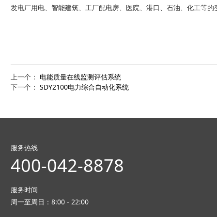
发电厂用电、智能建筑、工厂配电房、医院、港口、石油、化工等的
上一个：
电能质量在线监测评估系统
下一个：
SDY2100电力综合自动化系统
服务热线
400-042-8878
服务时间
周一至周日：8:00 - 22:00