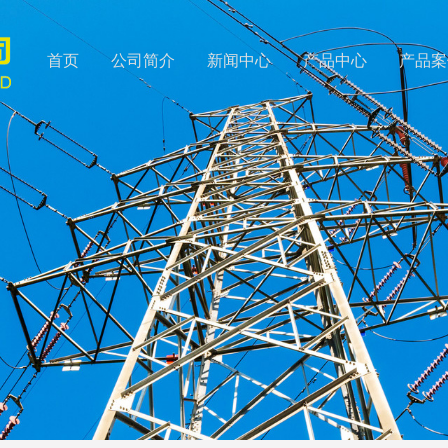
首页
公司简介
新闻中心
产品中心
产品案